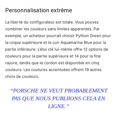
Personnalisation extrême
La liberté du configurateur est totale. Vous pouvez
combiner les couleurs sans limites apparentes. Par
exemple, un acheteur pourrait choisir Python Green pour
la coque supérieure et le cuir Aquamarine Blue pour la
partie inférieure. L’étui clé lui-même offre 12 options de
couleurs pour la partie supérieure et 14 pour la fine
rayure, tandis que le cordon est disponible en cinq
couleurs. Les coutures accentuées offrent 19 autres
choix de couleurs.
“PORSCHE NE VEUT PROBABLEMENT
PAS QUE NOUS PUBLIIONS CELA EN
LIGNE.”