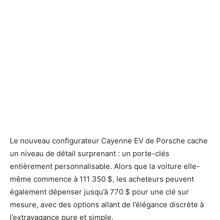
Le nouveau configurateur Cayenne EV de Porsche cache
un niveau de détail surprenant : un porte-clés
entièrement personnalisable. Alors que la voiture elle-
même commence à 111 350 $, les acheteurs peuvent
également dépenser jusqu’à 770 $ pour une clé sur
mesure, avec des options allant de l’élégance discrète à
l’extravagance pure et simple.