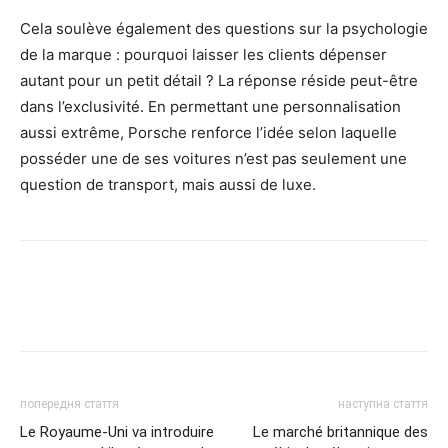
Cela soulève également des questions sur la psychologie
de la marque : pourquoi laisser les clients dépenser
autant pour un petit détail ? La réponse réside peut-être
dans l’exclusivité. En permettant une personnalisation
aussi extrême, Porsche renforce l’idée selon laquelle
posséder une de ses voitures n’est pas seulement une
question de transport, mais aussi de luxe.
попередня стаття
наступна стаття
Le Royaume-Uni va introduire
Le marché britannique des