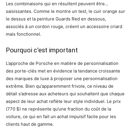
Les combinaisons qui en résultent peuvent être…
saisissantes. Comme le montre un test, le cuir orange sur
le dessus et la peinture Guards Red en dessous,
associés à un cordon rouge, créent un accessoire criard
mais fonctionnel.
Pourquoi c’est important
L’approche de Porsche en matière de personnalisation
des porte-clés met en évidence la tendance croissante
des marques de luxe à proposer une personnalisation
extrême. Bien qu’apparemment frivole, ce niveau de
détail s’adresse aux acheteurs qui souhaitent que chaque
aspect de leur achat reflète leur style individuel. Le prix
(770 $) ne représente qu’une fraction du coût de la
voiture, ce qui en fait un achat impulsif facile pour les
clients haut de gamme.