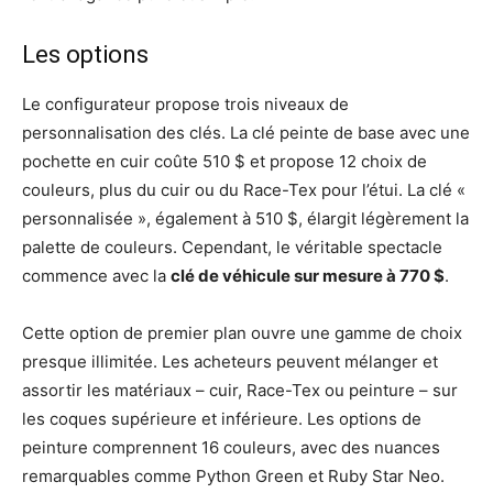
Les options
Le configurateur propose trois niveaux de
personnalisation des clés. La clé peinte de base avec une
pochette en cuir coûte 510 $ et propose 12 choix de
couleurs, plus du cuir ou du Race-Tex pour l’étui. La clé «
personnalisée », également à 510 $, élargit légèrement la
palette de couleurs. Cependant, le véritable spectacle
commence avec la
clé de véhicule sur mesure à 770 $
.
Cette option de premier plan ouvre une gamme de choix
presque illimitée. Les acheteurs peuvent mélanger et
assortir les matériaux – cuir, Race-Tex ou peinture – sur
les coques supérieure et inférieure. Les options de
peinture comprennent 16 couleurs, avec des nuances
remarquables comme Python Green et Ruby Star Neo.