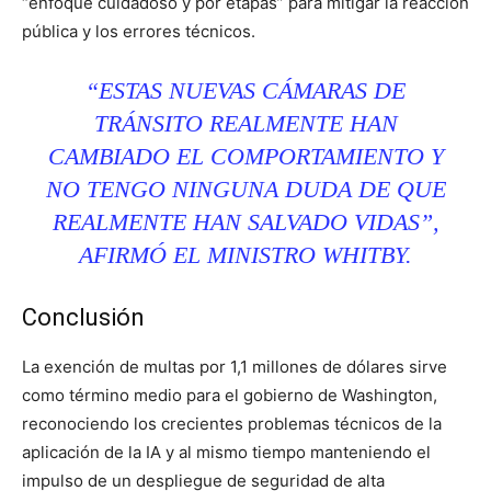
“enfoque cuidadoso y por etapas” para mitigar la reacción
pública y los errores técnicos.
“ESTAS NUEVAS CÁMARAS DE
TRÁNSITO REALMENTE HAN
CAMBIADO EL COMPORTAMIENTO Y
NO TENGO NINGUNA DUDA DE QUE
REALMENTE HAN SALVADO VIDAS”,
AFIRMÓ EL MINISTRO WHITBY.
Conclusión
La exención de multas por 1,1 millones de dólares sirve
como término medio para el gobierno de Washington,
reconociendo los crecientes problemas técnicos de la
aplicación de la IA y al mismo tiempo manteniendo el
impulso de un despliegue de seguridad de alta