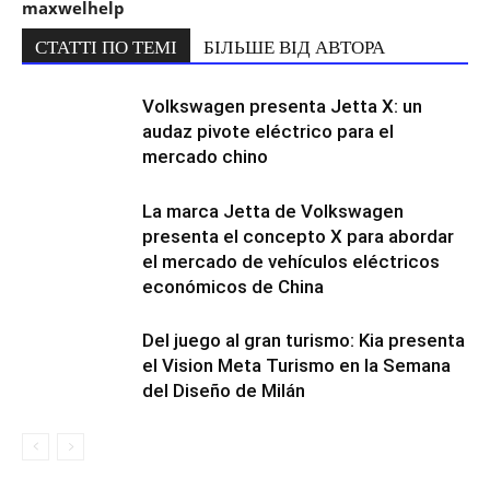
maxwelhelp
СТАТТІ ПО ТЕМІ
БІЛЬШЕ ВІД АВТОРА
Volkswagen presenta Jetta X: un
audaz pivote eléctrico para el
mercado chino
La marca Jetta de Volkswagen
presenta el concepto X para abordar
el mercado de vehículos eléctricos
económicos de China
Del juego al gran turismo: Kia presenta
el Vision Meta Turismo en la Semana
del Diseño de Milán