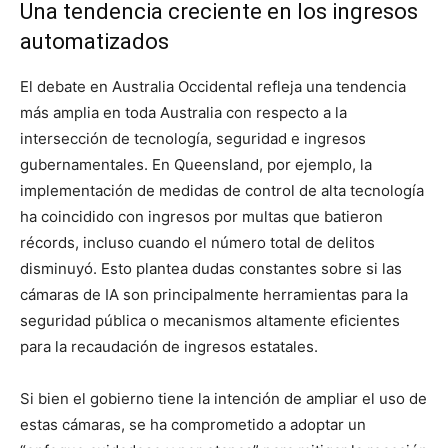
Una tendencia creciente en los ingresos
automatizados
El debate en Australia Occidental refleja una tendencia
más amplia en toda Australia con respecto a la
intersección de tecnología, seguridad e ingresos
gubernamentales. En Queensland, por ejemplo, la
implementación de medidas de control de alta tecnología
ha coincidido con ingresos por multas que batieron
récords, incluso cuando el número total de delitos
disminuyó. Esto plantea dudas constantes sobre si las
cámaras de IA son principalmente herramientas para la
seguridad pública o mecanismos altamente eficientes
para la recaudación de ingresos estatales.
Si bien el gobierno tiene la intención de ampliar el uso de
estas cámaras, se ha comprometido a adoptar un