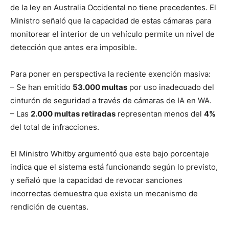
de la ley en Australia Occidental no tiene precedentes. El
Ministro señaló que la capacidad de estas cámaras para
monitorear el interior de un vehículo permite un nivel de
detección que antes era imposible.
Para poner en perspectiva la reciente exención masiva:
– Se han emitido
53.000 multas
por uso inadecuado del
cinturón de seguridad a través de cámaras de IA en WA.
– Las
2.000 multas retiradas
representan menos del
4%
del total de infracciones.
El Ministro Whitby argumentó que este bajo porcentaje
indica que el sistema está funcionando según lo previsto,
y señaló que la capacidad de revocar sanciones
incorrectas demuestra que existe un mecanismo de
rendición de cuentas.