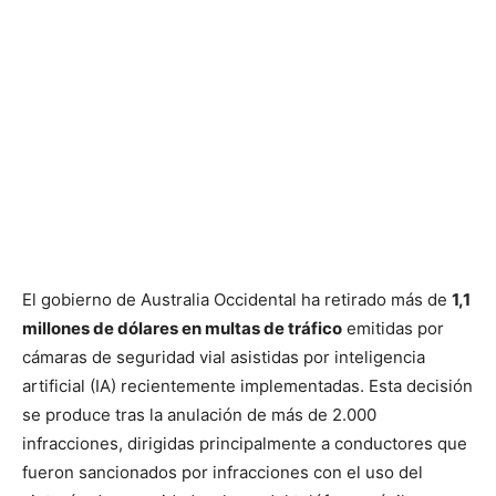
El gobierno de Australia Occidental ha retirado más de
1,1
millones de dólares en multas de tráfico
emitidas por
cámaras de seguridad vial asistidas por inteligencia
artificial (IA) recientemente implementadas. Esta decisión
se produce tras la anulación de más de 2.000
infracciones, dirigidas principalmente a conductores que
fueron sancionados por infracciones con el uso del