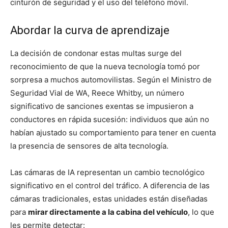
cinturón de seguridad y el uso del teléfono móvil.
Abordar la curva de aprendizaje
La decisión de condonar estas multas surge del
reconocimiento de que la nueva tecnología tomó por
sorpresa a muchos automovilistas. Según el Ministro de
Seguridad Vial de WA, Reece Whitby, un número
significativo de sanciones exentas se impusieron a
conductores en rápida sucesión: individuos que aún no
habían ajustado su comportamiento para tener en cuenta
la presencia de sensores de alta tecnología.
Las cámaras de IA representan un cambio tecnológico
significativo en el control del tráfico. A diferencia de las
cámaras tradicionales, estas unidades están diseñadas
para
mirar directamente a la cabina del vehículo
, lo que
les permite detectar: