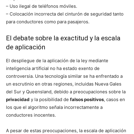
– Uso ilegal de teléfonos móviles.
– Colocación incorrecta del cinturón de seguridad tanto
para conductores como para pasajeros.
El debate sobre la exactitud y la escala
de aplicación
El despliegue de la aplicación de la ley mediante
inteligencia artificial no ha estado exento de
controversia. Una tecnología similar se ha enfrentado a
un escrutinio en otras regiones, incluidas Nueva Gales
del Sur y Queensland, debido a preocupaciones sobre la
privacidad
y la posibilidad de
falsos positivos
, casos en
los que el algoritmo señala incorrectamente a
conductores inocentes.
A pesar de estas preocupaciones, la escala de aplicación