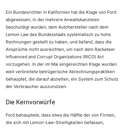
Ein Bundesrichter in Kalifornien hat die Klage von Ford
abgewiesen, in der mehrere Anwaltskanzleien
beschuldigt wurden, dem Autohersteller nach dem
Lemon Law des Bundesstaats systematisch zu hohe
Rechnungen gestellt zu haben, und befand, dass die
Ansprüche nicht ausreichten, um nach dem Racketeer
Influenced and Corrupt Organizations (RICO) Act
vorzugehen. In der im Mai eingereichten Klage wurden
weit verbreitete betrügerische Abrechnungspraktiken
behauptet, die darauf abzielten, ein System zum Schutz
der Verbraucher auszunutzen.
Die Kernvorwürfe
Ford behauptete, dass etwa die Hälfte der von Firmen,
die sich mit Lemon-Law-Streitigkeiten befassen,