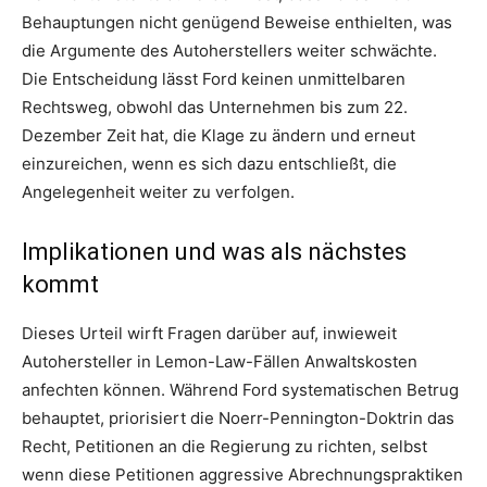
Behauptungen nicht genügend Beweise enthielten, was
die Argumente des Autoherstellers weiter schwächte.
Die Entscheidung lässt Ford keinen unmittelbaren
Rechtsweg, obwohl das Unternehmen bis zum 22.
Dezember Zeit hat, die Klage zu ändern und erneut
einzureichen, wenn es sich dazu entschließt, die
Angelegenheit weiter zu verfolgen.
Implikationen und was als nächstes
kommt
Dieses Urteil wirft Fragen darüber auf, inwieweit
Autohersteller in Lemon-Law-Fällen Anwaltskosten
anfechten können. Während Ford systematischen Betrug
behauptet, priorisiert die Noerr-Pennington-Doktrin das
Recht, Petitionen an die Regierung zu richten, selbst
wenn diese Petitionen aggressive Abrechnungspraktiken