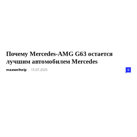
Почему Mercedes-AMG G63 остается
лучшим автомобилем Mercedes
maxwelhelp
-
15.07.2025
0