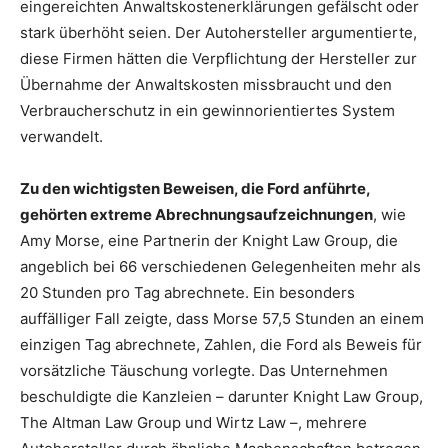
eingereichten Anwaltskostenerklärungen gefälscht oder
stark überhöht seien. Der Autohersteller argumentierte,
diese Firmen hätten die Verpflichtung der Hersteller zur
Übernahme der Anwaltskosten missbraucht und den
Verbraucherschutz in ein gewinnorientiertes System
verwandelt.
Zu den wichtigsten Beweisen, die Ford anführte,
gehörten extreme Abrechnungsaufzeichnungen
, wie
Amy Morse, eine Partnerin der Knight Law Group, die
angeblich bei 66 verschiedenen Gelegenheiten mehr als
20 Stunden pro Tag abrechnete. Ein besonders
auffälliger Fall zeigte, dass Morse 57,5 ​​Stunden an einem
einzigen Tag abrechnete, Zahlen, die Ford als Beweis für
vorsätzliche Täuschung vorlegte. Das Unternehmen
beschuldigte die Kanzleien – darunter Knight Law Group,
The Altman Law Group und Wirtz Law –, mehrere