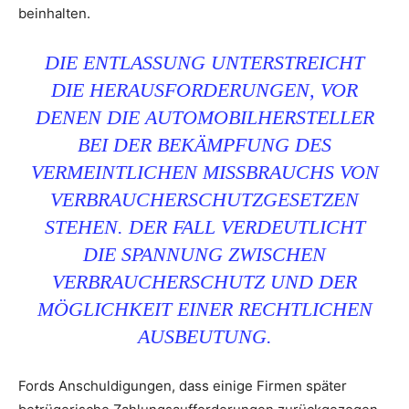
beinhalten.
DIE ENTLASSUNG UNTERSTREICHT
DIE HERAUSFORDERUNGEN, VOR
DENEN DIE AUTOMOBILHERSTELLER
BEI DER BEKÄMPFUNG DES
VERMEINTLICHEN MISSBRAUCHS VON
VERBRAUCHERSCHUTZGESETZEN
STEHEN. DER FALL VERDEUTLICHT
DIE SPANNUNG ZWISCHEN
VERBRAUCHERSCHUTZ UND DER
MÖGLICHKEIT EINER RECHTLICHEN
AUSBEUTUNG.
Fords Anschuldigungen, dass einige Firmen später