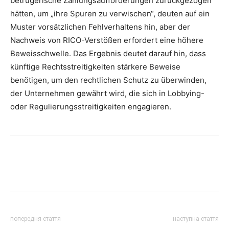
betrügerische Zahlungsaufforderungen zurückgezogen
hätten, um „ihre Spuren zu verwischen“, deuten auf ein
Muster vorsätzlichen Fehlverhaltens hin, aber der
Nachweis von RICO-Verstößen erfordert eine höhere
Beweisschwelle. Das Ergebnis deutet darauf hin, dass
künftige Rechtsstreitigkeiten stärkere Beweise
benötigen, um den rechtlichen Schutz zu überwinden,
der Unternehmen gewährt wird, die sich in Lobbying-
oder Regulierungsstreitigkeiten engagieren.
попередня стаття
наступна стаття