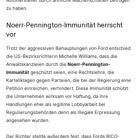
Autohersteller durch ähnliche Machenschaften betrogen
zu haben.
Noerr-Pennington-Immunität herrscht
vor
Trotz der aggressiven Behauptungen von Ford entschied
die US-Bezirksrichterin Michelle Williams, dass die
Anwaltskanzleien durch die
Noerr-Pennington-
Immunität
geschützt seien, eine Rechtslehre, die
Kartellklagen gegen Parteien, die bei der Regierung eine
Petition einreichen, verhindert. Diese Immunität schützt
die Unternehmen wirksam vor Haftung, da ihre
Handlungen eher als legitime Lobbyarbeit bei
Regulierungsbehörden denn als illegale Erpressung
angesehen wurden.
Der Richter stellte außerdem fest, dass Fords RICO-