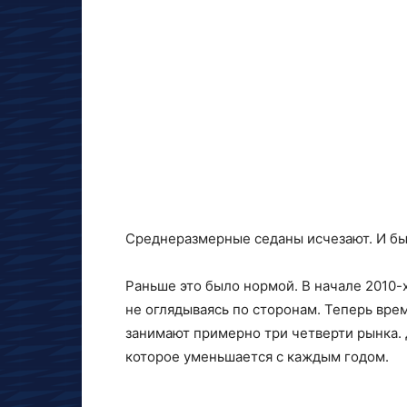
Среднеразмерные седаны исчезают. И бы
Раньше это было нормой. В начале 2010-х
не оглядываясь по сторонам. Теперь вр
занимают примерно три четверти рынка.
которое уменьшается с каждым годом.