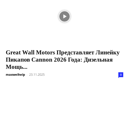
Great Wall Motors Представляет Линейку
Пикапов Cannon 2026 Года: Дизельная
Мощь...
maxwelhelp
-
23.11.2025
0