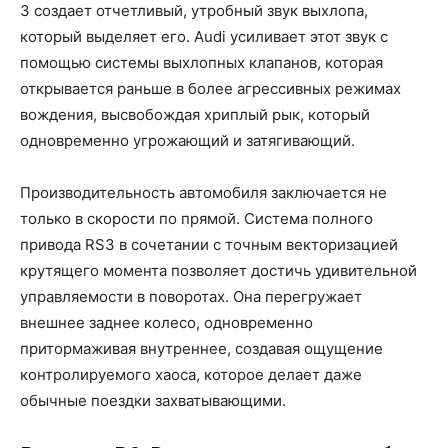
3 создает отчетливый, утробный звук выхлопа,
который выделяет его. Audi усиливает этот звук с
помощью системы выхлопных клапанов, которая
открывается раньше в более агрессивных режимах
вождения, высвобождая хриплый рык, который
одновременно угрожающий и затягивающий.
Производительность автомобиля заключается не
только в скорости по прямой. Система полного
привода RS3 в сочетании с точным векторизацией
крутящего момента позволяет достичь удивительной
управляемости в поворотах. Она перегружает
внешнее заднее колесо, одновременно
притормаживая внутреннее, создавая ощущение
контролируемого хаоса, которое делает даже
обычные поездки захватывающими.