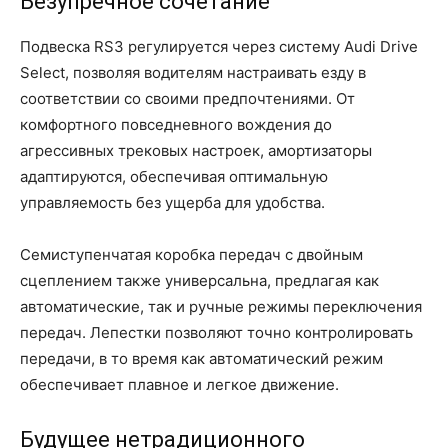
Безупречное сочетание
Подвеска RS3 регулируется через систему Audi Drive
Select, позволяя водителям настраивать езду в
соответствии со своими предпочтениями. От
комфортного повседневного вождения до
агрессивных трековых настроек, амортизаторы
адаптируются, обеспечивая оптимальную
управляемость без ущерба для удобства.
Семиступенчатая коробка передач с двойным
сцеплением также универсальна, предлагая как
автоматические, так и ручные режимы переключения
передач. Лепестки позволяют точно контролировать
передачи, в то время как автоматический режим
обеспечивает плавное и легкое движение.
Будущее нетрадиционного