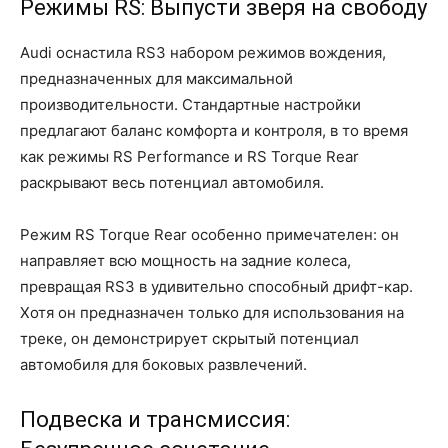
Режимы RS: Выпусти зверя на свободу
Audi оснастила RS3 набором режимов вождения,
предназначенных для максимальной
производительности. Стандартные настройки
предлагают баланс комфорта и контроля, в то время
как режимы RS Performance и RS Torque Rear
раскрывают весь потенциал автомобиля.
Режим RS Torque Rear особенно примечателен: он
направляет всю мощность на задние колеса,
превращая RS3 в удивительно способный дрифт-кар.
Хотя он предназначен только для использования на
треке, он демонстрирует скрытый потенциал
автомобиля для боковых развлечений.
Подвеска и трансмиссия: