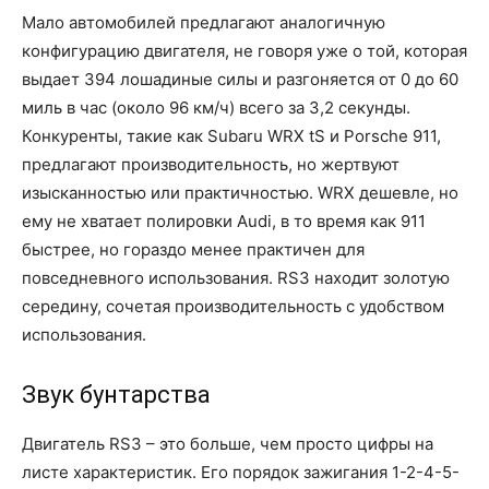
Мало автомобилей предлагают аналогичную
конфигурацию двигателя, не говоря уже о той, которая
выдает 394 лошадиные силы и разгоняется от 0 до 60
миль в час (около 96 км/ч) всего за 3,2 секунды.
Конкуренты, такие как Subaru WRX tS и Porsche 911,
предлагают производительность, но жертвуют
изысканностью или практичностью. WRX дешевле, но
ему не хватает полировки Audi, в то время как 911
быстрее, но гораздо менее практичен для
повседневного использования. RS3 находит золотую
середину, сочетая производительность с удобством
использования.
Звук бунтарства
Двигатель RS3 – это больше, чем просто цифры на
листе характеристик. Его порядок зажигания 1-2-4-5-