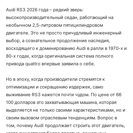
Audi RS3 2026 года – редкий зверь:
высокопроизводительный седан, работающий на
необычном 2,5-литровом пятицилиндровом
двигателе. Это не просто причудливый инженерный
выбор, а сознательное продолжение наследия,
восходящего к доминированию Audi в ралли в 1970-х и
80-х годах, когда оригинальная система полного
привода quattro впервые заявила о себе.
Но в эпоху, когда производители стремятся к
оптимизации и сокращению издержек, само
выживание RS3 кажется почти чудом. По цене от 66
100 долларов это захватывающая машина, которая
выделяется не только своими характеристиками, но и
своим вызовом отраслевым тенденциям. Вопрос в
том, почему Audi продолжает строить этот двигатель,