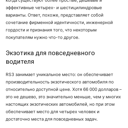
когда существуют более простые, дешевые и
эффективные четырех- и шестицилиндровые
варианты. Ответ, похоже, представляет собой
сочетание фирменной идентичности, инженерной
гордости и признания того, что некоторым
покупателям нужно что-то другое.
Экзотика для повседневного
водителя
RS3 занимает уникальное место: он обеспечивает
производительность экзотического автомобиля по
относительно доступной цене. Хотя 66 000 долларов –
это не дешево, это значительно меньше, чем у многих
настоящих экзотических автомобилей, но при этом
обеспечивает место для четырех человек и
достаточно места для повседневных задач.