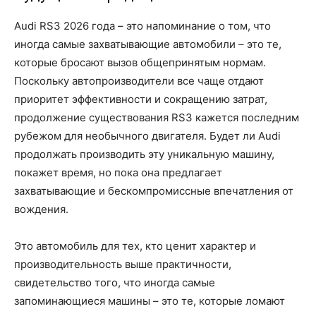
Audi RS3 2026 года – это напоминание о том, что
иногда самые захватывающие автомобили – это те,
которые бросают вызов общепринятым нормам.
Поскольку автопроизводители все чаще отдают
приоритет эффективности и сокращению затрат,
продолжение существования RS3 кажется последним
рубежом для необычного двигателя. Будет ли Audi
продолжать производить эту уникальную машину,
покажет время, но пока она предлагает
захватывающие и бескомпромиссные впечатления от
вождения.
Это автомобиль для тех, кто ценит характер и
производительность выше практичности,
свидетельство того, что иногда самые
запоминающиеся машины – это те, которые ломают