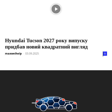
Hyundai Tucson 2027 року випуску
придбав новий квадратний вигляд
maxwelhelp
-
03.09.2025
0