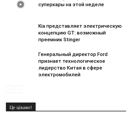
суперкары на этой неделе
Kia представляет электрическую
концепцию GT: возможный
преемник Stinger
Генеральный директор Ford
признает технологическое
лидерство Китая в сфере
электромобилей
Це цікаво!