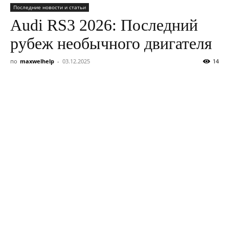
Последние новости и статьи
Audi RS3 2026: Последний
рубеж необычного двигателя
по
maxwelhelp
-
03.12.2025
14