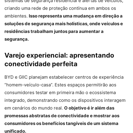
sistemas de segurança residencial e alertas de veículos,
criando uma rede de proteção contínua em ambos os
ambientes.
Isso representa uma mudança em direção a
soluções de segurança mais holísticas, onde veículos e
residências trabalham juntos para aumentar a
segurança.
Varejo experiencial: apresentando
conectividade perfeita
BYD e GIIC planejam estabelecer centros de experiência
“homem-veículo-casa”. Estes espaços permitirão aos
consumidores testar em primeira mão o ecossistema
integrado, demonstrando como os dispositivos interagem
em cenários do mundo real.
O objetivo é ir além das
promessas abstratas de conectividade e mostrar aos
consumidores os benefícios tangíveis de um sistema
unificado.