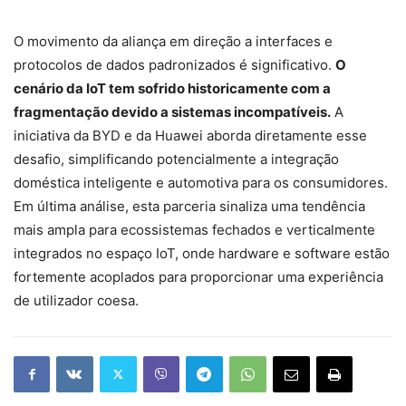
O movimento da aliança em direção a interfaces e
protocolos de dados padronizados é significativo.
O
cenário da IoT tem sofrido historicamente com a
fragmentação devido a sistemas incompatíveis.
A
iniciativa da BYD e da Huawei aborda diretamente esse
desafio, simplificando potencialmente a integração
doméstica inteligente e automotiva para os consumidores.
Em última análise, esta parceria sinaliza uma tendência
mais ampla para ecossistemas fechados e verticalmente
integrados no espaço IoT, onde hardware e software estão
fortemente acoplados para proporcionar uma experiência
de utilizador coesa.