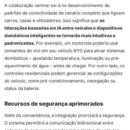
A colaboração centrar-se-á no desenvolvimento de
padrões de conectividade de cenário completo que liguem
carros, casas e utilizadores. Isso significa que
as
interações baseadas em IA entre veículos e dispositivos
domésticos inteligentes se tornarão mais intuitivas e
padronizadas.
Por exemplo, um motorista poderia usar
comandos de voz em seu veículo BYD para ativar sistemas
domésticos – ajustando temperatura, iluminação ou pré-
aquecimento de água – antes de chegar. Por outro lado, os
controles residenciais podem gerenciar as configurações
do veículo, como pré-condicionamento, navegação ou
status da bateria.
Recursos de segurança aprimorados
Além da conveniência, a integração priorizará a segurança.
O sistema permitirá a comunicação bidirecional entre