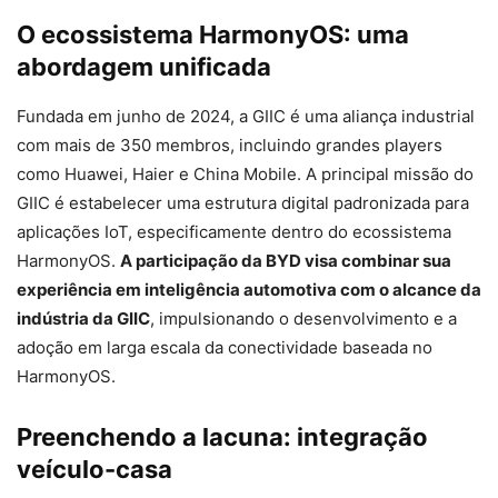
O ecossistema HarmonyOS: uma
abordagem unificada
Fundada em junho de 2024, a GIIC é uma aliança industrial
com mais de 350 membros, incluindo grandes players
como Huawei, Haier e China Mobile. A principal missão do
GIIC é estabelecer uma estrutura digital padronizada para
aplicações IoT, especificamente dentro do ecossistema
HarmonyOS.
A participação da BYD visa combinar sua
experiência em inteligência automotiva com o alcance da
indústria da GIIC
, impulsionando o desenvolvimento e a
adoção em larga escala da conectividade baseada no
HarmonyOS.
Preenchendo a lacuna: integração
veículo-casa