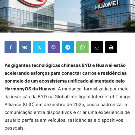
As gigantes tecnológicas chinesas BYD e Huawei estão
acelerando esforços para conectar carros e residências
por meio de um ecossistema unificado alimentado pelo
HarmonyOS da Huawei.
A mudança, formalizada por meio
da inscrição da BYD na Global Intelligent Internet of Things
Alliance (GIIC) em dezembro de 2025, busca padronizar a
comunicação entre dispositivos e criar uma experiência de
usuário perfeita em veículos, residências e dispositivos
pessoais.