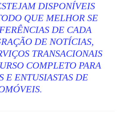
STEJAM DISPONÍVEIS
TODO QUE MELHOR SE
EFERÊNCIAS DE CADA
GRAÇÃO DE NOTÍCIAS,
RVIÇOS TRANSACIONAIS
CURSO COMPLETO PARA
 E ENTUSIASTAS DE
OMÓVEIS.