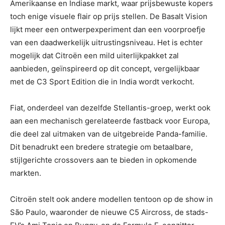
Amerikaanse en Indiase markt, waar prijsbewuste kopers
toch enige visuele flair op prijs stellen. De Basalt Vision
lijkt meer een ontwerpexperiment dan een voorproefje
van een daadwerkelijk uitrustingsniveau. Het is echter
mogelijk dat Citroën een mild uiterlijkpakket zal
aanbieden, geïnspireerd op dit concept, vergelijkbaar
met de C3 Sport Edition die in India wordt verkocht.
Fiat, onderdeel van dezelfde Stellantis-groep, werkt ook
aan een mechanisch gerelateerde fastback voor Europa,
die deel zal uitmaken van de uitgebreide Panda-familie.
Dit benadrukt een bredere strategie om betaalbare,
stijlgerichte crossovers aan te bieden in opkomende
markten.
Citroën stelt ook andere modellen tentoon op de show in
São Paulo, waaronder de nieuwe C5 Aircross, de stads-