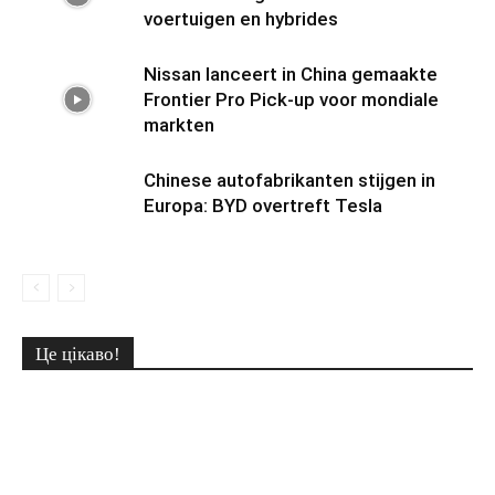
voertuigen en hybrides
Nissan lanceert in China gemaakte
Frontier Pro Pick-up voor mondiale
markten
Chinese autofabrikanten stijgen in
Europa: BYD overtreft Tesla
Це цікаво!