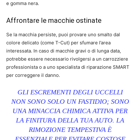
e gomma nera.
Affrontare le macchie ostinate
Se la macchia persiste, puoi provare uno smalto dal
colore delicato (come T-Cut) per sfumare l’area
interessata. In caso di macchie gravi o di lunga data,
potrebbe essere necessario rivolgersi a un carrozziere
professionista o a uno specialista di riparazione SMART
per correggere il danno.
GLI ESCREMENTI DEGLI UCCELLI
NON SONO SOLO UN FASTIDIO; SONO
UNA MINACCIA CHIMICA ATTIVA PER
LA FINITURA DELLA TUA AUTO. LA
RIMOZIONE TEMPESTIVA È
ESSENZIALE PER EVITARE COSTOSE