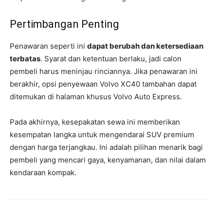
Pertimbangan Penting
Penawaran seperti ini
dapat berubah dan ketersediaan
terbatas
. Syarat dan ketentuan berlaku, jadi calon
pembeli harus meninjau rinciannya. Jika penawaran ini
berakhir, opsi penyewaan Volvo XC40 tambahan dapat
ditemukan di halaman khusus Volvo Auto Express.
Pada akhirnya, kesepakatan sewa ini memberikan
kesempatan langka untuk mengendarai SUV premium
dengan harga terjangkau. Ini adalah pilihan menarik bagi
pembeli yang mencari gaya, kenyamanan, dan nilai dalam
kendaraan kompak.