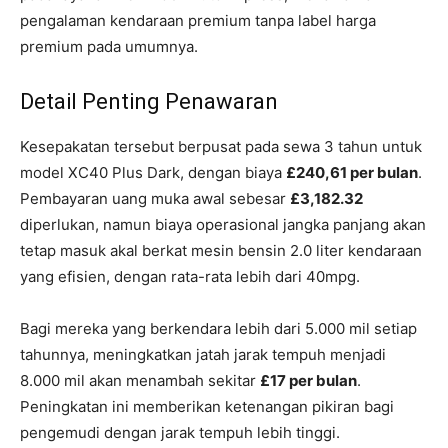
pengalaman kendaraan premium tanpa label harga
premium pada umumnya.
Detail Penting Penawaran
Kesepakatan tersebut berpusat pada sewa 3 tahun untuk
model XC40 Plus Dark, dengan biaya
£240,61 per bulan
.
Pembayaran uang muka awal sebesar
£3,182.32
diperlukan, namun biaya operasional jangka panjang akan
tetap masuk akal berkat mesin bensin 2.0 liter kendaraan
yang efisien, dengan rata-rata lebih dari 40mpg.
Bagi mereka yang berkendara lebih dari 5.000 mil setiap
tahunnya, meningkatkan jatah jarak tempuh menjadi
8.000 mil akan menambah sekitar
£17 per bulan
.
Peningkatan ini memberikan ketenangan pikiran bagi
pengemudi dengan jarak tempuh lebih tinggi.