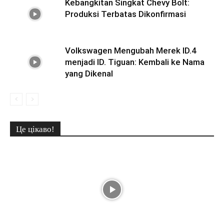
Kebangkitan Singkat Chevy Bolt:
Produksi Terbatas Dikonfirmasi
Volkswagen Mengubah Merek ID.4
menjadi ID. Tiguan: Kembali ke Nama
yang Dikenal
Це цікаво!