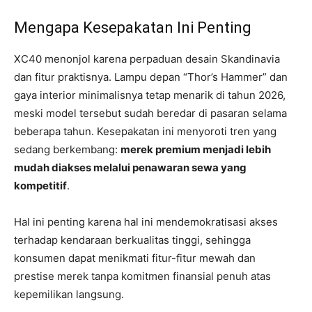
Mengapa Kesepakatan Ini Penting
XC40 menonjol karena perpaduan desain Skandinavia
dan fitur praktisnya. Lampu depan “Thor’s Hammer” dan
gaya interior minimalisnya tetap menarik di tahun 2026,
meski model tersebut sudah beredar di pasaran selama
beberapa tahun. Kesepakatan ini menyoroti tren yang
sedang berkembang:
merek premium menjadi lebih
mudah diakses melalui penawaran sewa yang
kompetitif
.
Hal ini penting karena hal ini mendemokratisasi akses
terhadap kendaraan berkualitas tinggi, sehingga
konsumen dapat menikmati fitur-fitur mewah dan
prestise merek tanpa komitmen finansial penuh atas
kepemilikan langsung.