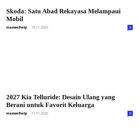
Skoda: Satu Abad Rekayasa Melampaui
Mobil
maxwelhelp
-
19.11.2025
0
2027 Kia Telluride: Desain Ulang yang
Berani untuk Favorit Keluarga
maxwelhelp
-
11.11.2025
0