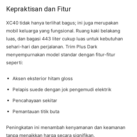
Kepraktisan dan Fitur
XC40 tidak hanya terlihat bagus; ini juga merupakan
mobil keluarga yang fungsional. Ruang kaki belakang
luas, dan bagasi 443 liter cukup luas untuk kebutuhan
sehari-hari dan perjalanan. Trim Plus Dark
menyempurnakan model standar dengan fitur-fitur
seperti:
Aksen eksterior hitam gloss
Pelapis suede dengan jok pengemudi elektrik
Pencahayaan sekitar
Pemantauan titik buta
Peningkatan ini menambah kenyamanan dan keamanan
tanpa menaikkan harga secara signifikan.