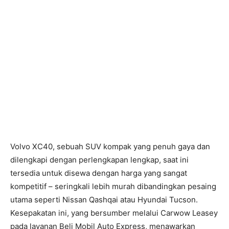
Volvo XC40, sebuah SUV kompak yang penuh gaya dan
dilengkapi dengan perlengkapan lengkap, saat ini
tersedia untuk disewa dengan harga yang sangat
kompetitif – seringkali lebih murah dibandingkan pesaing
utama seperti Nissan Qashqai atau Hyundai Tucson.
Kesepakatan ini, yang bersumber melalui Carwow Leasey
pada layanan Beli Mobil Auto Express, menawarkan