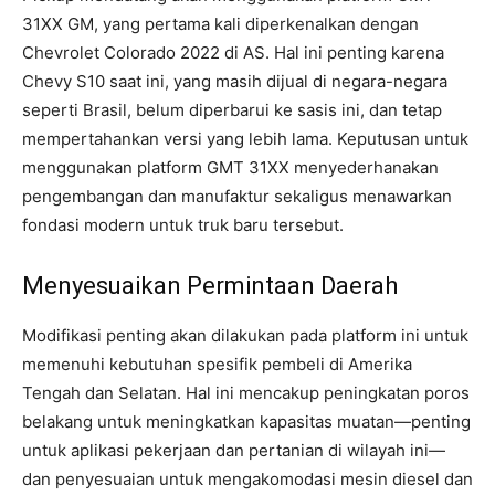
31XX GM, yang pertama kali diperkenalkan dengan
Chevrolet Colorado 2022 di AS. Hal ini penting karena
Chevy S10 saat ini, yang masih dijual di negara-negara
seperti Brasil, belum diperbarui ke sasis ini, dan tetap
mempertahankan versi yang lebih lama. Keputusan untuk
menggunakan platform GMT 31XX menyederhanakan
pengembangan dan manufaktur sekaligus menawarkan
fondasi modern untuk truk baru tersebut.
Menyesuaikan Permintaan Daerah
Modifikasi penting akan dilakukan pada platform ini untuk
memenuhi kebutuhan spesifik pembeli di Amerika
Tengah dan Selatan. Hal ini mencakup peningkatan poros
belakang untuk meningkatkan kapasitas muatan—penting
untuk aplikasi pekerjaan dan pertanian di wilayah ini—
dan penyesuaian untuk mengakomodasi mesin diesel dan