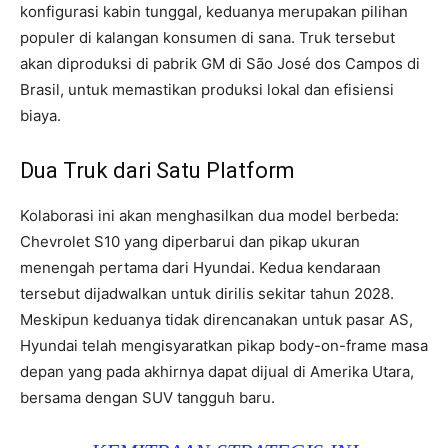
konfigurasi kabin tunggal, keduanya merupakan pilihan
populer di kalangan konsumen di sana. Truk tersebut
akan diproduksi di pabrik GM di São José dos Campos di
Brasil, untuk memastikan produksi lokal dan efisiensi
biaya.
Dua Truk dari Satu Platform
Kolaborasi ini akan menghasilkan dua model berbeda:
Chevrolet S10 yang diperbarui dan pikap ukuran
menengah pertama dari Hyundai. Kedua kendaraan
tersebut dijadwalkan untuk dirilis sekitar tahun 2028.
Meskipun keduanya tidak direncanakan untuk pasar AS,
Hyundai telah mengisyaratkan pikap body-on-frame masa
depan yang pada akhirnya dapat dijual di Amerika Utara,
bersama dengan SUV tangguh baru.