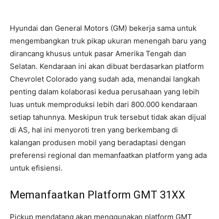
Hyundai dan General Motors (GM) bekerja sama untuk
mengembangkan truk pikap ukuran menengah baru yang
dirancang khusus untuk pasar Amerika Tengah dan
Selatan. Kendaraan ini akan dibuat berdasarkan platform
Chevrolet Colorado yang sudah ada, menandai langkah
penting dalam kolaborasi kedua perusahaan yang lebih
luas untuk memproduksi lebih dari 800.000 kendaraan
setiap tahunnya. Meskipun truk tersebut tidak akan dijual
di AS, hal ini menyoroti tren yang berkembang di
kalangan produsen mobil yang beradaptasi dengan
preferensi regional dan memanfaatkan platform yang ada
untuk efisiensi.
Memanfaatkan Platform GMT 31XX
Pickup mendatang akan menggunakan platform GMT