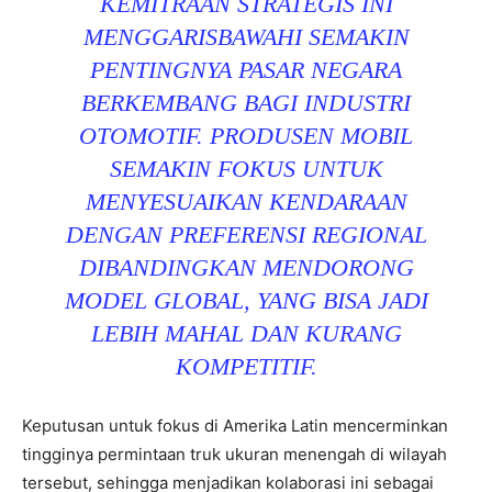
KEMITRAAN STRATEGIS INI
MENGGARISBAWAHI SEMAKIN
PENTINGNYA PASAR NEGARA
BERKEMBANG BAGI INDUSTRI
OTOMOTIF. PRODUSEN MOBIL
SEMAKIN FOKUS UNTUK
MENYESUAIKAN KENDARAAN
DENGAN PREFERENSI REGIONAL
DIBANDINGKAN MENDORONG
MODEL GLOBAL, YANG BISA JADI
LEBIH MAHAL DAN KURANG
KOMPETITIF.
Keputusan untuk fokus di Amerika Latin mencerminkan
tingginya permintaan truk ukuran menengah di wilayah
tersebut, sehingga menjadikan kolaborasi ini sebagai