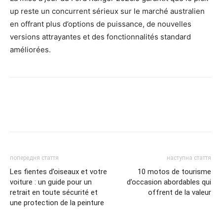
up reste un concurrent sérieux sur le marché australien
en offrant plus d’options de puissance, de nouvelles
versions attrayantes et des fonctionnalités standard
améliorées.
попередня стаття
наступна стаття
Les fientes d’oiseaux et votre
10 motos de tourisme
voiture : un guide pour un
d’occasion abordables qui
retrait en toute sécurité et
offrent de la valeur
une protection de la peinture