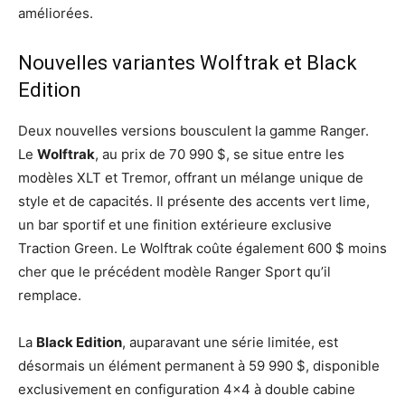
améliorées.
Nouvelles variantes Wolftrak et Black
Edition
Deux nouvelles versions bousculent la gamme Ranger.
Le
Wolftrak
, au prix de 70 990 $, se situe entre les
modèles XLT et Tremor, offrant un mélange unique de
style et de capacités. Il présente des accents vert lime,
un bar sportif et une finition extérieure exclusive
Traction Green. Le Wolftrak coûte également 600 $ moins
cher que le précédent modèle Ranger Sport qu’il
remplace.
La
Black Edition
, auparavant une série limitée, est
désormais un élément permanent à 59 990 $, disponible
exclusivement en configuration 4×4 à double cabine