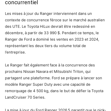
concurrentiel
Les mises à jour du Ranger interviennent dans un
contexte de concurrence féroce sur le marché australien
des UTE. Le Toyota HiLux devrait être redessiné en
décembre, à partir de 33 990 $. Pendant ce temps, le
Ranger de Ford a dominé les ventes en 2023 et 2024,
représentant les deux tiers du volume total de
l’entreprise.
Le Ranger fait également face à la concurrence des
prochains Nissan Navara et Mitsubishi Triton, qui
partagent une plateforme. Ford se prépare à lancer son
modèle Ranger Super Duty avec une capacité de
remorquage de 4 500 kg, dans le but de défier la Toyota
LandCruiser 70 Series.
La mise à jour du Ford Ranger 2026.5 garantit que le pick-