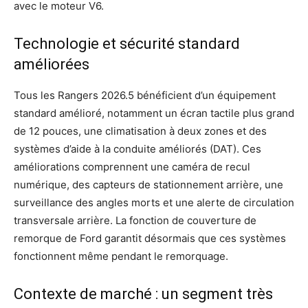
avec le moteur V6.
Technologie et sécurité standard
améliorées
Tous les Rangers 2026.5 bénéficient d’un équipement
standard amélioré, notamment un écran tactile plus grand
de 12 pouces, une climatisation à deux zones et des
systèmes d’aide à la conduite améliorés (DAT). Ces
améliorations comprennent une caméra de recul
numérique, des capteurs de stationnement arrière, une
surveillance des angles morts et une alerte de circulation
transversale arrière. La fonction de couverture de
remorque de Ford garantit désormais que ces systèmes
fonctionnent même pendant le remorquage.
Contexte de marché : un segment très