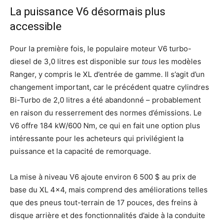
La puissance V6 désormais plus
accessible
Pour la première fois, le populaire moteur V6 turbo-
diesel de 3,0 litres est disponible sur
tous
les modèles
Ranger, y compris le XL d’entrée de gamme. Il s’agit d’un
changement important, car le précédent quatre cylindres
Bi-Turbo de 2,0 litres a été abandonné – probablement
en raison du resserrement des normes d’émissions. Le
V6 offre 184 kW/600 Nm, ce qui en fait une option plus
intéressante pour les acheteurs qui privilégient la
puissance et la capacité de remorquage.
La mise à niveau V6 ajoute environ 6 500 $ au prix de
base du XL 4×4, mais comprend des améliorations telles
que des pneus tout-terrain de 17 pouces, des freins à
disque arrière et des fonctionnalités d’aide à la conduite