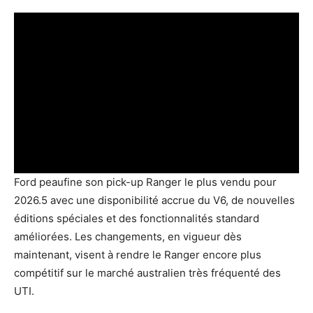
Ford peaufine son pick-up Ranger le plus vendu pour
2026.5 avec une disponibilité accrue du V6, de nouvelles
éditions spéciales et des fonctionnalités standard
améliorées. Les changements, en vigueur dès
maintenant, visent à rendre le Ranger encore plus
compétitif sur le marché australien très fréquenté des
UTI.