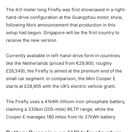
The 4.0-meter long Firefly was first showcased in a right-
hand-drive configuration at the Guangzhou motor show,
following Nio’s announcement that production in this
setup had begun. Singapore will be the first country to
receive the new version.
Currently available in left-hand-drive form in countries
like the Netherlands (priced from €29,900, roughly
£26,349), the Firefly is aimed at the premium end of the
small car segment. In comparison, the Mini Cooper E
starts at £28,905 with the UK’s electric vehicle grant.
The Firefly uses a 41kWh lithium-iron-phosphate battery,
claiming a 330km (205-mile) WLTP range, while the
Cooper E manages 180 miles from its 37kWh battery.