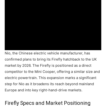
Nio, the Chinese electric vehicle manufacturer, has
confirmed plans to bring its Firefly hatchback to the UK
market by 2026. The Firefly is positioned as a direct
competitor to the Mini Cooper, offering a similar size and
electric powertrain. This expansion marks a significant
step for Nio as it broadens its reach beyond mainland
Europe and into key right-hand-drive markets.
Firefly Specs and Market Positioning