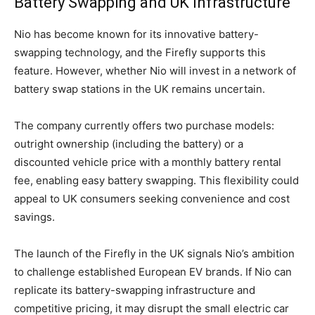
Battery Swapping and UK Infrastructure
Nio has become known for its innovative battery-
swapping technology, and the Firefly supports this
feature. However, whether Nio will invest in a network of
battery swap stations in the UK remains uncertain.
The company currently offers two purchase models:
outright ownership (including the battery) or a
discounted vehicle price with a monthly battery rental
fee, enabling easy battery swapping. This flexibility could
appeal to UK consumers seeking convenience and cost
savings.
The launch of the Firefly in the UK signals Nio’s ambition
to challenge established European EV brands. If Nio can
replicate its battery-swapping infrastructure and
competitive pricing, it may disrupt the small electric car