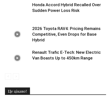
Honda Accord Hybrid Recalled Over
Sudden Power Loss Risk
2026 Toyota RAV4: Pricing Remains
Competitive, Even Drops for Base
Hybrid
Renault Trafic E-Tech: New Electric
Van Boasts Up to 450km Range
Це цікаво!