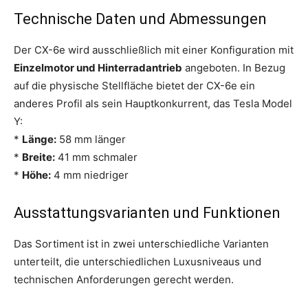
Technische Daten und Abmessungen
Der CX-6e wird ausschließlich mit einer Konfiguration mit
Einzelmotor und Hinterradantrieb
angeboten. In Bezug
auf die physische Stellfläche bietet der CX-6e ein
anderes Profil als sein Hauptkonkurrent, das Tesla Model
Y:
*
Länge:
58 mm länger
*
Breite:
41 mm schmaler
*
Höhe:
4 mm niedriger
Ausstattungsvarianten und Funktionen
Das Sortiment ist in zwei unterschiedliche Varianten
unterteilt, die unterschiedlichen Luxusniveaus und
technischen Anforderungen gerecht werden.