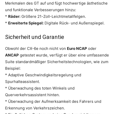
Merkmalen des GT auf und fügt hochwertige ästhetische
und funktionale Verbesserungen hinzu:
*
Räder:
Größere 21-Zoll-Leichtmetallfelgen.
*
Erweiterte Spiegel:
Digitale Rück- und Außenspiegel.
Sicherheit und Garantie
Obwohl der CX-6e noch nicht von
Euro NCAP
oder
ANCAP
getestet wurde, verfügt er über eine umfassende
Suite standardmäßiger Sicherheitstechnologien, wie zum
Beispiel:
* Adaptive Geschwindigkeitsregelung und
Spurhalteassistent.
* Überwachung des toten Winkels und
Querverkehrsassistent hinten.
* Überwachung der Aufmerksamkeit des Fahrers und
Erkennung von Verkehrszeichen.