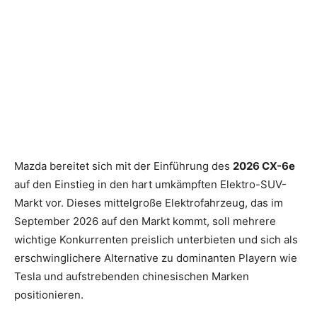
Mazda bereitet sich mit der Einführung des
2026 CX-6e
auf den Einstieg in den hart umkämpften Elektro-SUV-
Markt vor. Dieses mittelgroße Elektrofahrzeug, das im
September 2026 auf den Markt kommt, soll mehrere
wichtige Konkurrenten preislich unterbieten und sich als
erschwinglichere Alternative zu dominanten Playern wie
Tesla und aufstrebenden chinesischen Marken
positionieren.