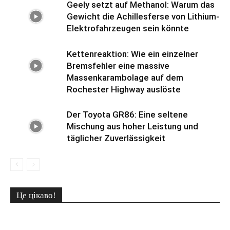
Geely setzt auf Methanol: Warum das
Gewicht die Achillesferse von Lithium-
Elektrofahrzeugen sein könnte
Kettenreaktion: Wie ein einzelner
Bremsfehler eine massive
Massenkarambolage auf dem
Rochester Highway auslöste
Der Toyota GR86: Eine seltene
Mischung aus hoher Leistung und
täglicher Zuverlässigkeit
Це цікаво!