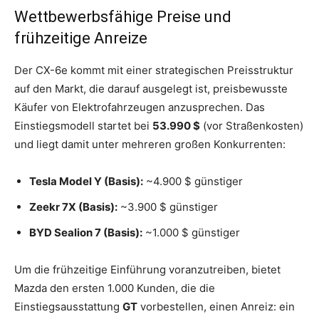
Wettbewerbsfähige Preise und
frühzeitige Anreize
Der CX-6e kommt mit einer strategischen Preisstruktur
auf den Markt, die darauf ausgelegt ist, preisbewusste
Käufer von Elektrofahrzeugen anzusprechen. Das
Einstiegsmodell startet bei
53.990 $
(vor Straßenkosten)
und liegt damit unter mehreren großen Konkurrenten:
Tesla Model Y (Basis):
~4.900 $ günstiger
Zeekr 7X (Basis):
~3.900 $ günstiger
BYD Sealion 7 (Basis):
~1.000 $ günstiger
Um die frühzeitige Einführung voranzutreiben, bietet
Mazda den ersten 1.000 Kunden, die die
Einstiegsausstattung
GT
vorbestellen, einen Anreiz: ein