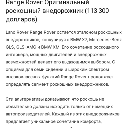
Range Rover: Оригинальный
роскошный внедорожник (113 300
долларов)
Land Rover Range Rover остаётся эталоном роскошных
внедорожников, конкурируя с BMW X7, Mercedes-Benz
GLS, GLS-AMG и BMW XM. Его сочетание роскошного
интерьера, мощных двигателей и внедорожных
возможностей делает его выдающимся выбором. С
опциями для семи сидений и широким спектром
высококлассных функций Range Rover продолжает
определять сегмент роскошных внедорожников.
Эти альтернативы доказывают, что роскошь не
обязательно должна исходить только от немецких
автопроизводителей. Каждый из этих внедорожников
предлагает уникальное сочетание комфорта,