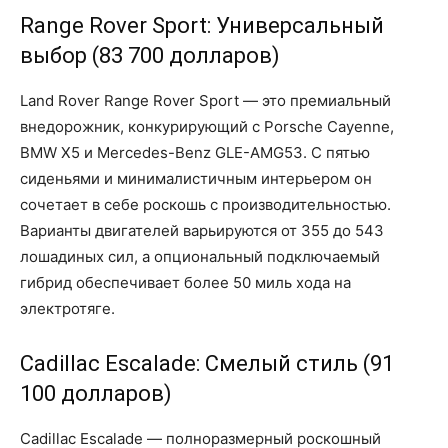
Range Rover Sport: Универсальный
выбор (83 700 долларов)
Land Rover Range Rover Sport — это премиальный
внедорожник, конкурирующий с Porsche Cayenne,
BMW X5 и Mercedes-Benz GLE-AMG53. С пятью
сиденьями и минималистичным интерьером он
сочетает в себе роскошь с производительностью.
Варианты двигателей варьируются от 355 до 543
лошадиных сил, а опциональный подключаемый
гибрид обеспечивает более 50 миль хода на
электротяге.
Cadillac Escalade: Смелый стиль (91
100 долларов)
Cadillac Escalade — полноразмерный роскошный