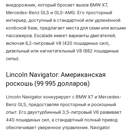
внедорожник, который бросает вызов BMW X7,
Mercedes-Benz GLS и GLS-AMG. Его просторный
интерьер, доступный в стандартной или удлинённой
колёсной базе, предлагает места для семи или восьми
пассажиров. Escalade имеет варианты двигателей,
включая 6,2-литровый V8 (420 лошадиных сил),
дизельный или нагнетательный V8 (682 лошадиные
силы).
Lincoln Navigator: Американская
роскошь (99 995 долларов)
Lincoln Navigator конкурирует с BMW X7 и Mercedes-
Benz GLS, предоставляя просторный и роскошный
опыт. Его двухтурбинный 3,5-литровый V6 развивает
440 лошадиных сил, а стандартный полный привод
обеспечивает уверенное управление. Navigator