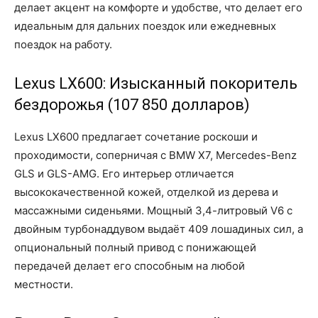
делает акцент на комфорте и удобстве, что делает его
идеальным для дальних поездок или ежедневных
поездок на работу.
Lexus LX600: Изысканный покоритель
бездорожья (107 850 долларов)
Lexus LX600 предлагает сочетание роскоши и
проходимости, соперничая с BMW X7, Mercedes-Benz
GLS и GLS-AMG. Его интерьер отличается
высококачественной кожей, отделкой из дерева и
массажными сиденьями. Мощный 3,4-литровый V6 с
двойным турбонаддувом выдаёт 409 лошадиных сил, а
опциональный полный привод с понижающей
передачей делает его способным на любой
местности.