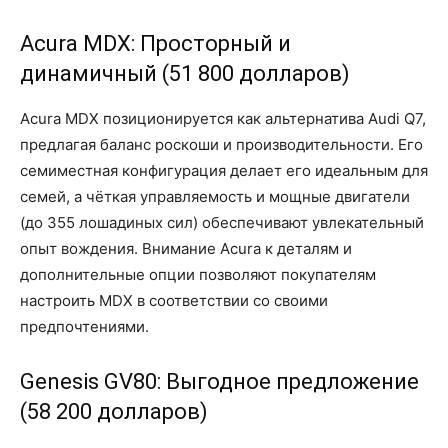
Acura MDX: Просторный и
динамичный (51 800 долларов)
Acura MDX позиционируется как альтернатива Audi Q7,
предлагая баланс роскоши и производительности. Его
семиместная конфигурация делает его идеальным для
семей, а чёткая управляемость и мощные двигатели
(до 355 лошадиных сил) обеспечивают увлекательный
опыт вождения. Внимание Acura к деталям и
дополнительные опции позволяют покупателям
настроить MDX в соответствии со своими
предпочтениями.
Genesis GV80: Выгодное предложение
(58 200 долларов)