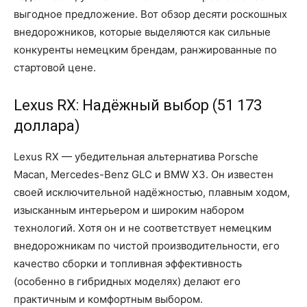
выгодное предложение. Вот обзор десяти роскошных
внедорожников, которые выделяются как сильные
конкуренты немецким брендам, ранжированные по
стартовой цене.
Lexus RX: Надёжный выбор (51 173
доллара)
Lexus RX — убедительная альтернатива Porsche
Macan, Mercedes-Benz GLC и BMW X3. Он известен
своей исключительной надёжностью, плавным ходом,
изысканным интерьером и широким набором
технологий. Хотя он и не соответствует немецким
внедорожникам по чистой производительности, его
качество сборки и топливная эффективность
(особенно в гибридных моделях) делают его
практичным и комфортным выбором.