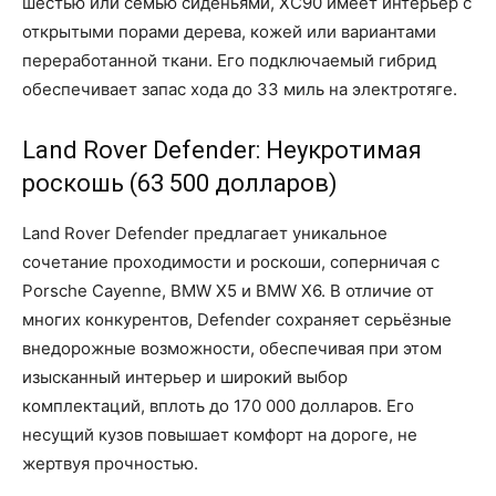
шестью или семью сиденьями, XC90 имеет интерьер с
открытыми порами дерева, кожей или вариантами
переработанной ткани. Его подключаемый гибрид
обеспечивает запас хода до 33 миль на электротяге.
Land Rover Defender: Неукротимая
роскошь (63 500 долларов)
Land Rover Defender предлагает уникальное
сочетание проходимости и роскоши, соперничая с
Porsche Cayenne, BMW X5 и BMW X6. В отличие от
многих конкурентов, Defender сохраняет серьёзные
внедорожные возможности, обеспечивая при этом
изысканный интерьер и широкий выбор
комплектаций, вплоть до 170 000 долларов. Его
несущий кузов повышает комфорт на дороге, не
жертвуя прочностью.