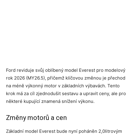
Ford reviduje svůj oblíbený model Everest pro modelový
rok 2026 (MY26.5), přičemž klíčovou změnou je přechod
na méně výkonný motor v základních výbavách. Tento
krok má za cíl zjednodušit sestavu a upravit ceny, ale pro
některé kupující znamená snížení výkonu.
Změny motorů a cen
Základní model Everest bude nyní poháněn 2,0litrovým